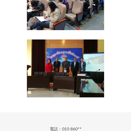
電話：010-860**