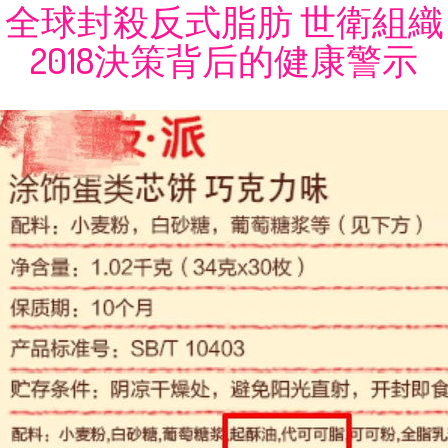
全球封殺反式脂肪 世衛組織
2018決策背后的健康警示