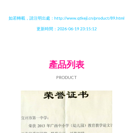
如若轉載，請注明出處：http://www.qtkeji.cn/product/89.html
更新時間：2026-06-19 23:15:12
產品列表
PRODUCT